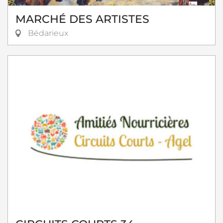
MARCHÉ DES ARTISTES
Bédarieux