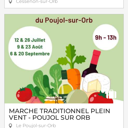
Cessenon-sur-Orb
MARCHE TRADITIONNEL PLEIN
VENT - POUJOL SUR ORB
Le Poujol-sur-Orb