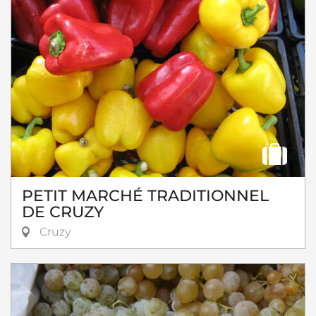
PETIT MARCHÉ TRADITIONNEL
DE CRUZY
Cruzy