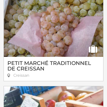
PETIT MARCHÉ TRADITIONNEL
DE CREISSAN
Creissan