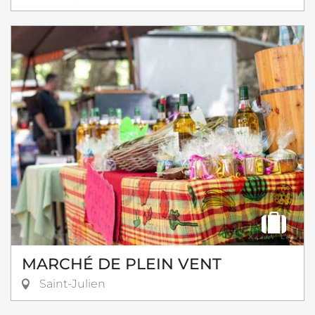
MARCHÉ DE PLEIN VENT
Saint-Julien