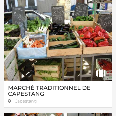
MARCHÉ TRADITIONNEL DE
CAPESTANG
Capestang