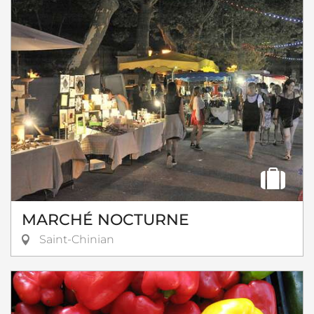
MARCHÉ NOCTURNE
Saint-Chinian