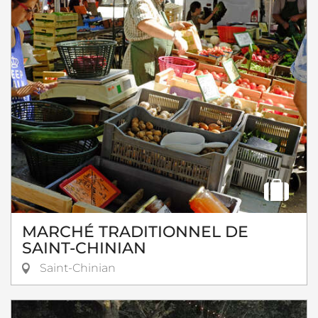
MARCHÉ TRADITIONNEL DE
SAINT-CHINIAN
Saint-Chinian