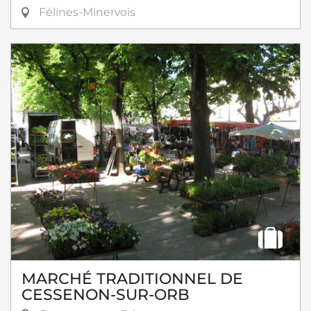
Félines-Minervois
MARCHÉ TRADITIONNEL DE
CESSENON-SUR-ORB