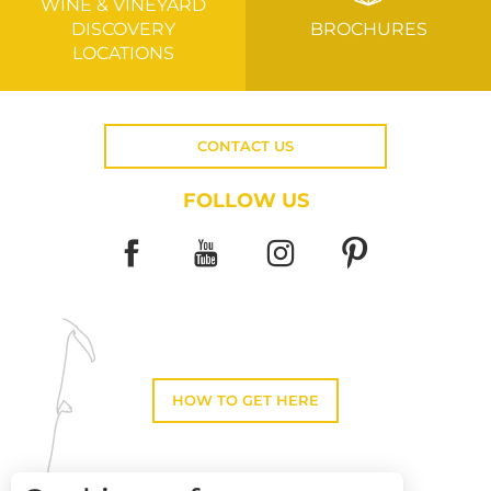
WINE & VINEYARD
DISCOVERY
BROCHURES
LOCATIONS
CONTACT US
FOLLOW US
HOW TO GET HERE