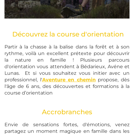
Découvrez la course d'orientation
Partir à la chasse à la balise dans la forêt et à son
rythme, voilà un excellent prétexte pour découvrir
la nature en famille ! Plusieurs parcours
d'orientation vous attendent à Bédarieux, Avéne et
Lunas. Et si vous souhaitez vous initier avec un
professionnel, l'
Aventure en chemin
propose, dès
l'âge de 6 ans, des découvertes et formations à la
course d’orientation
Accrobranches
Envie de sensations fortes, d'émotions, venez
partagez un moment magique en famille dans les