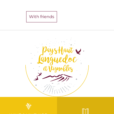
With friends