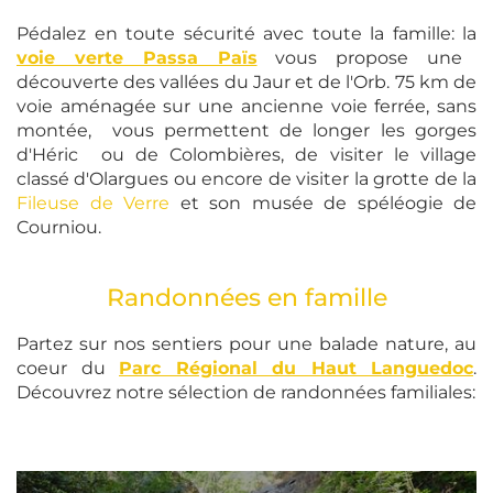
Pédalez en toute sécurité avec toute la famille: la
voie verte Passa Païs
vous propose une
découverte des vallées du Jaur et de l'Orb. 75 km de
voie aménagée sur une ancienne voie ferrée, sans
montée, vous permettent de longer les gorges
d'Héric ou de Colombières, de visiter le village
classé d'Olargues ou encore de visiter la grotte de la
Fileuse de Verre
et son musée de spéléogie de
Courniou.
Randonnées en famille
Partez sur nos sentiers pour une balade nature, au
coeur du
Parc Régional du Haut Languedoc
.
Découvrez notre sélection de randonnées familiales: