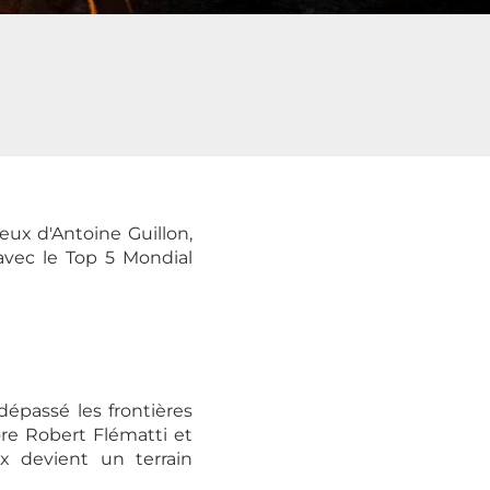
eux d'Antoine Guillon,
avec le Top 5 Mondial
dépassé les frontières
re Robert Flématti et
x devient un terrain