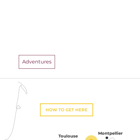
Adventures
HOW TO GET HERE
Montpellier
Toulouse