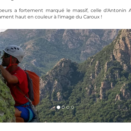
eurs a fortement marqué le massif, celle d'Antonin
ament haut en couleur à l'image du Caroux !
s