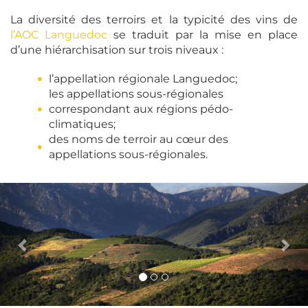
La diversité des terroirs et la typicité des vins de
l’AOC Languedoc
se traduit par la mise en place
d’une hiérarchisation sur trois niveaux :
l’appellation régionale Languedoc;
les appellations sous-régionales
correspondant aux régions pédo-
climatiques;
des noms de terroir au cœur des
appellations sous-régionales.