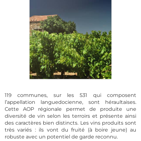
119 communes, sur les 531 qui composent
l’appellation languedocienne, sont héraultaises.
Cette AOP régionale permet de produite une
diversité de vin selon les terroirs et présente ainsi
des caractères bien distincts. Les vins produits sont
très variés : ils vont du fruité (à boire jeune) au
robuste avec un potentiel de garde reconnu.