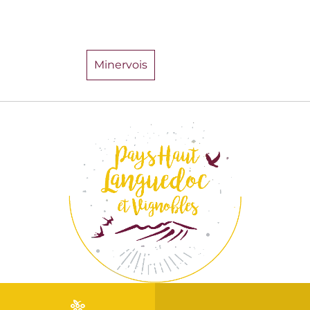
Minervois