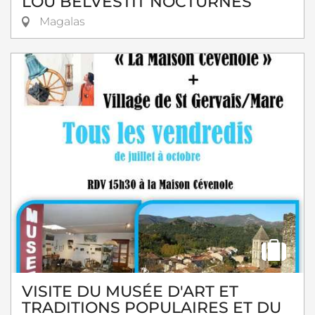
LOU BELVESTIT NOCTURNES
Magalas
VISITE DU MUSÉE D'ART ET
TRADITIONS POPULAIRES ET DU