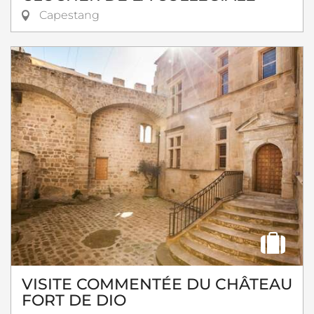
Capestang
VISITE COMMENTÉE DU CHÂTEAU
FORT DE DIO