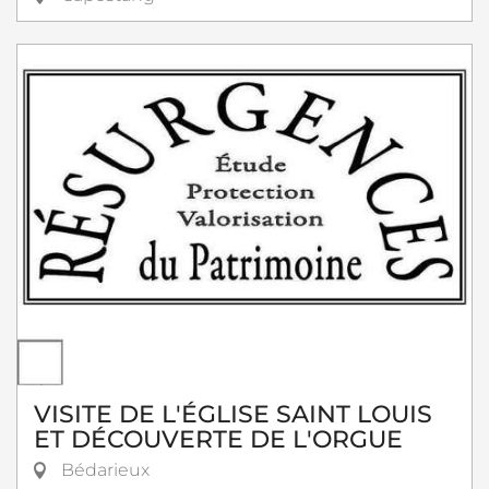
VISITE DE L'ÉGLISE SAINT LOUIS
ET DÉCOUVERTE DE L'ORGUE
Bédarieux