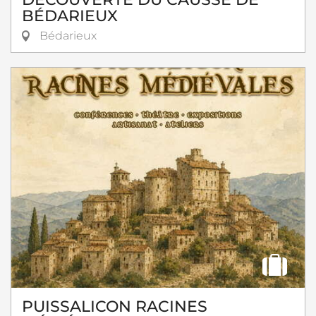
BÉDARIEUX
Bédarieux
PUISSALICON RACINES