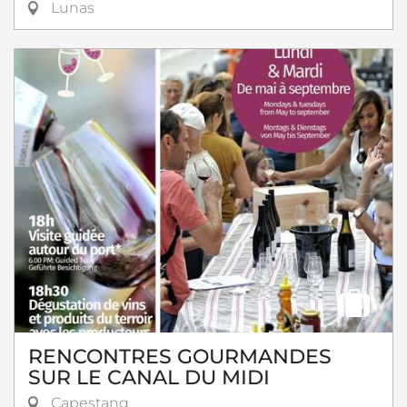
Lunas
RENCONTRES GOURMANDES
SUR LE CANAL DU MIDI
Capestang