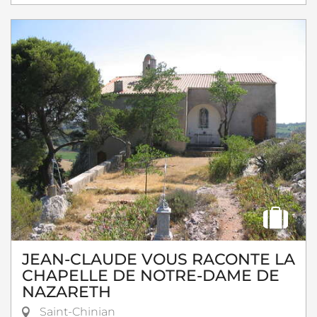
JEAN-CLAUDE VOUS RACONTE LA
CHAPELLE DE NOTRE-DAME DE
NAZARETH
Saint-Chinian