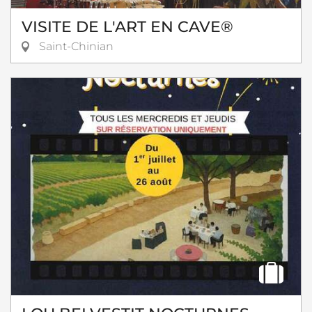
VISITE DE L'ART EN CAVE®
Saint-Chinian