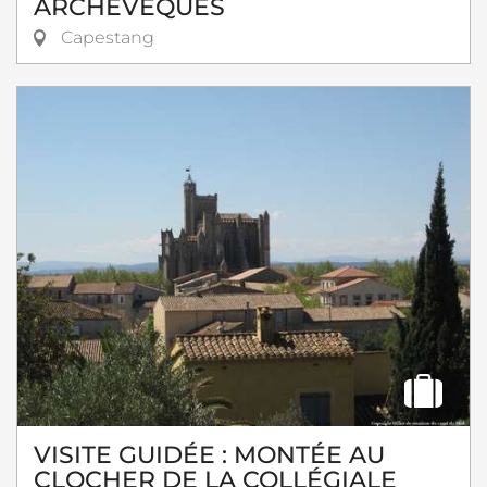
ARCHEVÊQUES
Capestang
VISITE GUIDÉE : MONTÉE AU
CLOCHER DE LA COLLÉGIALE