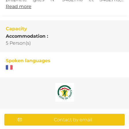
Read more
Capacity
Accommodation :
5 Person(s)
Spoken languages
Contact by email