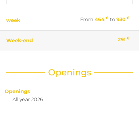
€
€
From
464
to
930
week
€
291
Week-end
Openings
Openings
All year 2026