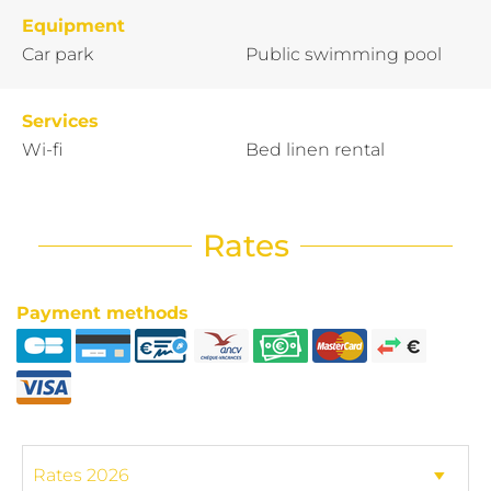
Equipment
Car park
Public swimming pool
Services
Wi-fi
Bed linen rental
Rates
Payment methods