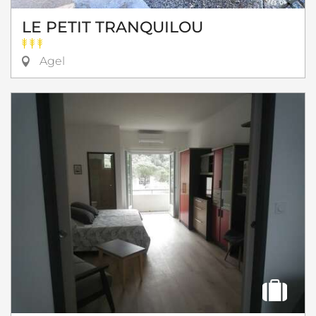
LE PETIT TRANQUILOU
Agel