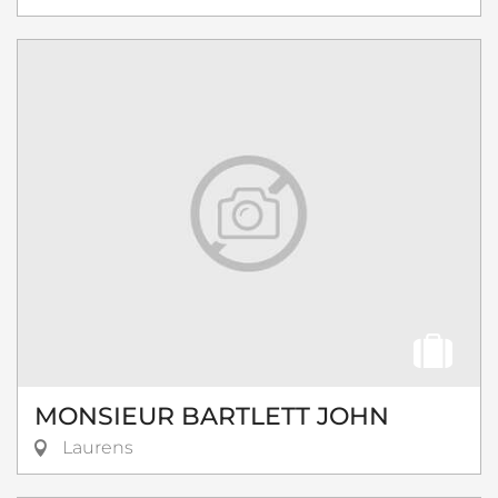
MONSIEUR BARTLETT JOHN
Laurens