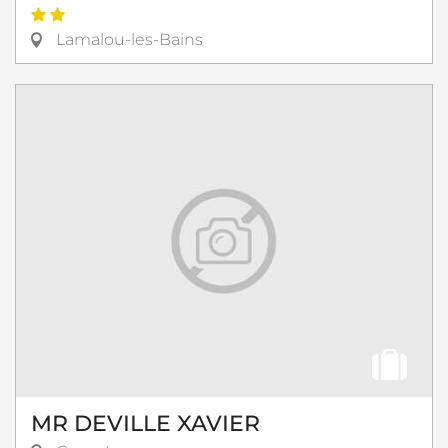
Lamalou-les-Bains
MR DEVILLE XAVIER