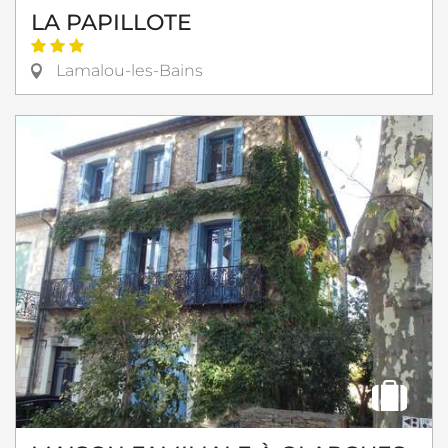
LA PAPILLOTE
Lamalou-les-Bains