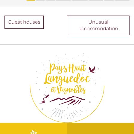
Guest houses
Unusual
accommodation