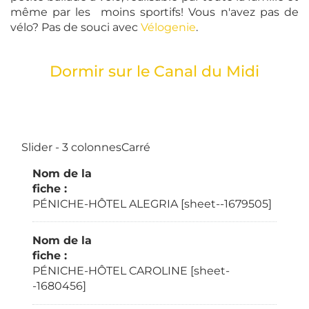
même par les moins sportifs! Vous n'avez pas de
vélo? Pas de souci avec
Vélogenie
.
Dormir sur le Canal du Midi
Slider - 3 colonnesCarré
Nom de la
fiche :
PÉNICHE-HÔTEL ALEGRIA [sheet--1679505]
Nom de la
fiche :
PÉNICHE-HÔTEL CAROLINE [sheet-
-1680456]