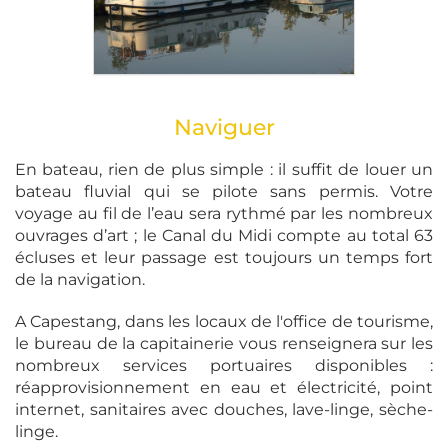
Naviguer
En bateau, rien de plus simple : il suffit de louer un
bateau fluvial qui se pilote sans permis. Votre
voyage au fil de l’eau sera rythmé par les nombreux
ouvrages d’art ; le Canal du Midi compte au total 63
écluses et leur passage est toujours un temps fort
de la navigation.
A Capestang, dans les locaux de l'office de tourisme,
le bureau de la capitainerie vous renseignera sur les
nombreux services portuaires disponibles :
réapprovisionnement en eau et électricité, point
internet, sanitaires avec douches, lave-linge, sèche-
linge.