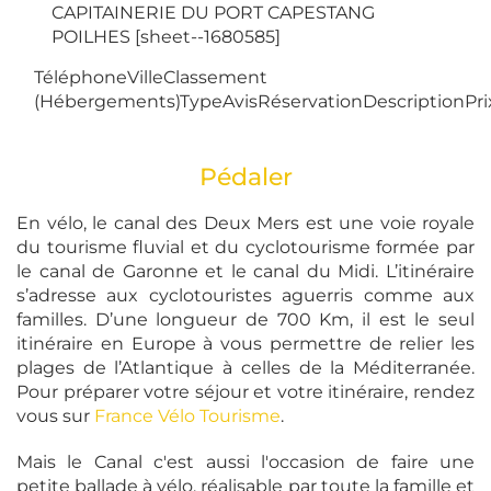
CAPITAINERIE DU PORT CAPESTANG
POILHES [sheet--1680585]
TéléphoneVilleClassement
(Hébergements)TypeAvisRéservationDescriptionPri
Pédaler
En vélo, le canal des Deux Mers est une voie royale
du tourisme fluvial et du cyclotourisme formée par
le canal de Garonne et le canal du Midi. L’itinéraire
s’adresse aux cyclotouristes aguerris comme aux
familles. D’une longueur de 700 Km, il est le seul
itinéraire en Europe à vous permettre de relier les
plages de l’Atlantique à celles de la Méditerranée.
Pour préparer votre séjour et votre itinéraire, rendez
vous sur
France Vélo Tourisme
.
Mais le Canal c'est aussi l'occasion de faire une
petite ballade à vélo, réalisable par toute la famille et