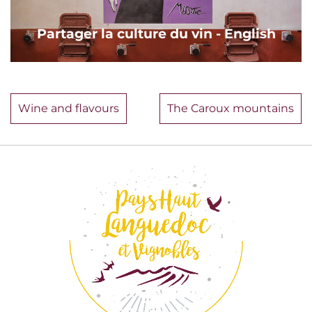
Partager la culture du vin - English
Wine and flavours
The Caroux mountains