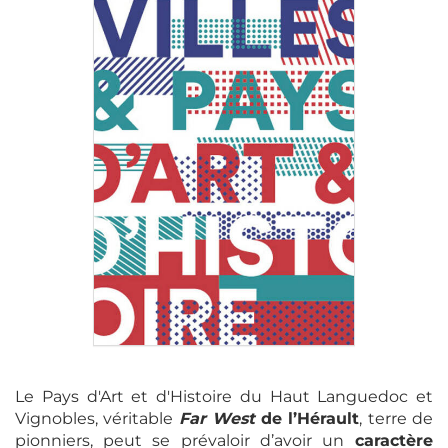
Le Pays d'Art et d'Histoire du Haut Languedoc et
Vignobles, véritable
Far West
de l’Hérault
, terre de
pionniers, peut se prévaloir d’avoir un
caractère