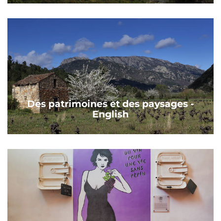
Des patrimoines et des paysages -
English