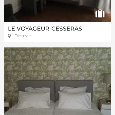
LE VOYAGEUR-CESSERAS
Olonzac