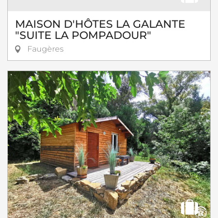
MAISON D'HÔTES LA GALANTE
"SUITE LA POMPADOUR"
Faugères