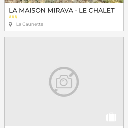
LA MAISON MIRAVA - LE CHALET
La Caunette