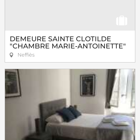
DEMEURE SAINTE CLOTILDE
"CHAMBRE MARIE-ANTOINETTE"
Neffiès