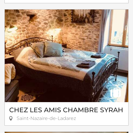
CHEZ LES AMIS CHAMBRE SYRAH
Saint-Nazaire-de-Ladarez