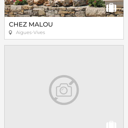
CHEZ MALOU
Aigues-Vives