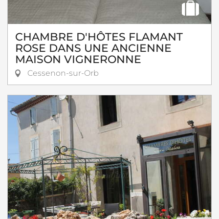
CHAMBRE D'HÔTES FLAMANT
ROSE DANS UNE ANCIENNE
MAISON VIGNERONNE
Cessenon-sur-Orb