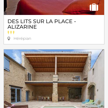
DES LITS SUR LA PLACE -
ALIZARINE
Hérépian