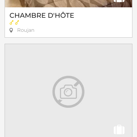
CHAMBRE D'HÔTE
Roujan