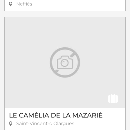
Neffiès
LE CAMÉLIA DE LA MAZARIÉ
Saint-Vincent-d'Olargues