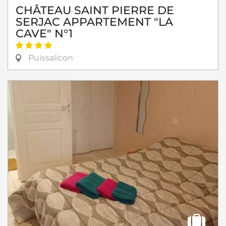
CHÂTEAU SAINT PIERRE DE
SERJAC APPARTEMENT "LA
CAVE" N°1
Puissalicon