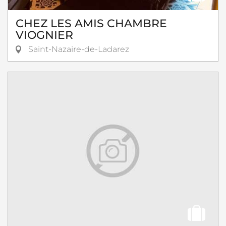
CHEZ LES AMIS CHAMBRE
VIOGNIER
Saint-Nazaire-de-Ladarez