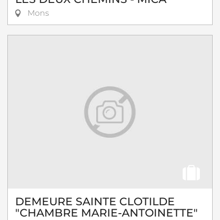
Mons
DEMEURE SAINTE CLOTILDE
"CHAMBRE MARIE-ANTOINETTE"