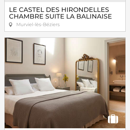
LE CASTEL DES HIRONDELLES
CHAMBRE SUITE LA BALINAISE
Murviel-lès-Béziers