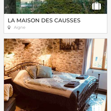
LA MAISON DES CAUSSES
Aigne