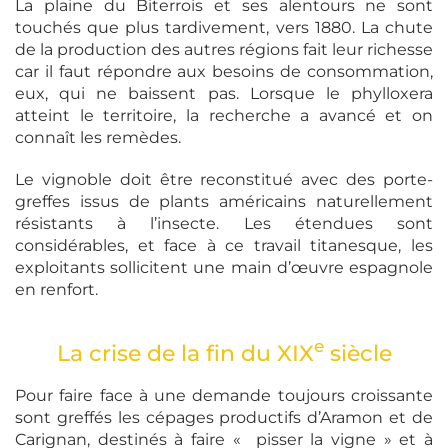
La plaine du Biterrois et ses alentours ne sont
touchés que plus tardivement, vers 1880. La chute
de la production des autres régions fait leur richesse
car il faut répondre aux besoins de consommation,
eux, qui ne baissent pas. Lorsque le phylloxera
atteint le territoire, la recherche a avancé et on
connaît les remèdes.
Le vignoble doit être reconstitué avec des porte-
greffes issus de plants américains naturellement
résistants à l’insecte. Les étendues sont
considérables, et face à ce travail titanesque, les
exploitants sollicitent une main d’œuvre espagnole
en renfort.
e
La crise de la fin du XIX
siècle
Pour faire face à une demande toujours croissante
sont greffés les cépages productifs d’Aramon et de
Carignan, destinés à faire « pisser la vigne » et à