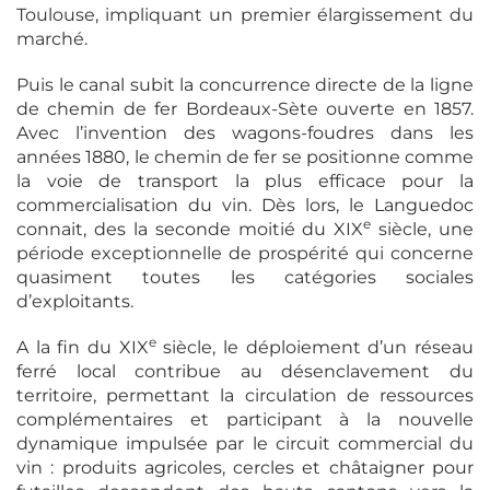
Toulouse, impliquant un premier élargissement du
marché.
Puis le canal subit la concurrence directe de la ligne
de chemin de fer Bordeaux-Sète ouverte en 1857.
Avec l’invention des wagons-foudres dans les
années 1880, le chemin de fer se positionne comme
la voie de transport la plus efficace pour la
commercialisation du vin. Dès lors, le Languedoc
e
connait, des la seconde moitié du XIX
siècle, une
période exceptionnelle de prospérité qui concerne
quasiment toutes les catégories sociales
d’exploitants.
e
A la fin du XIX
siècle, le déploiement d’un réseau
ferré local contribue au désenclavement du
territoire, permettant la circulation de ressources
complémentaires et participant à la nouvelle
dynamique impulsée par le circuit commercial du
vin : produits agricoles, cercles et châtaigner pour