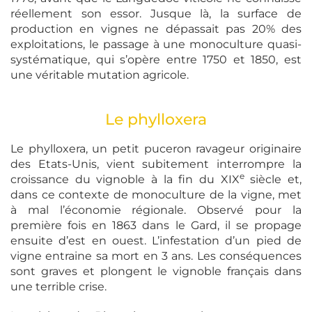
réellement son essor. Jusque là, la surface de
production en vignes ne dépassait pas 20% des
exploitations, le passage à une monoculture quasi-
systématique, qui s’opère entre 1750 et 1850, est
une véritable mutation agricole.
Le phylloxera
Le phylloxera, un petit puceron ravageur originaire
des Etats-Unis, vient subitement interrompre la
e
croissance du vignoble à la fin du XIX
siècle et,
dans ce contexte de monoculture de la vigne, met
à mal l’économie régionale. Observé pour la
première fois en 1863 dans le Gard, il se propage
ensuite d’est en ouest. L’infestation d’un pied de
vigne entraine sa mort en 3 ans. Les conséquences
sont graves et plongent le vignoble français dans
une terrible crise.