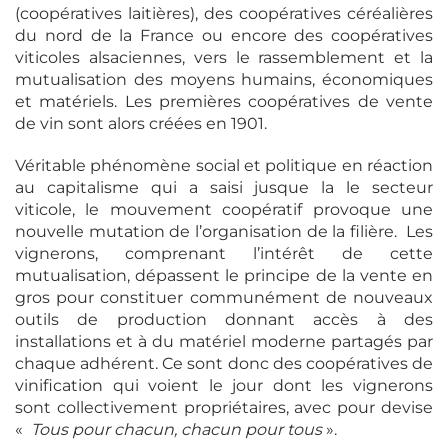
(coopératives laitières), des coopératives céréalières
du nord de la France ou encore des coopératives
viticoles alsaciennes, vers le rassemblement et la
mutualisation des moyens humains, économiques
et matériels. Les premières coopératives de vente
de vin sont alors créées en 1901.
Véritable phénomène social et politique en réaction
au capitalisme qui a saisi jusque la le secteur
viticole, le mouvement coopératif provoque une
nouvelle mutation de l’organisation de la filière. Les
vignerons, comprenant l’intérêt de cette
mutualisation, dépassent le principe de la vente en
gros pour constituer communément de nouveaux
outils de production donnant accès à des
installations et à du matériel moderne partagés par
chaque adhérent. Ce sont donc des coopératives de
vinification qui voient le jour dont les vignerons
sont collectivement propriétaires, avec pour devise
«
Tous pour chacun, chacun pour tous
».