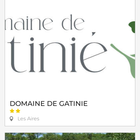
DOMAINE DE GATINIE
Les Aires