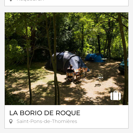
LA BORIO DE ROQUE
Saint-Pons-de-Thomières