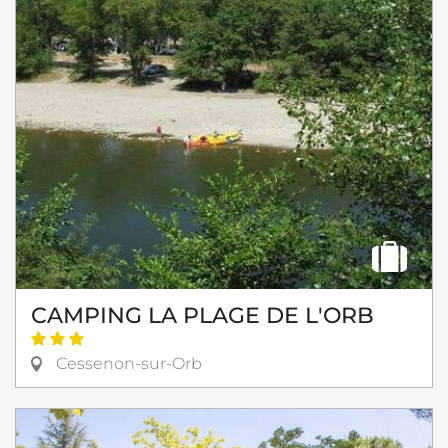
CAMPING LA PLAGE DE L'ORB
Cessenon-sur-Orb