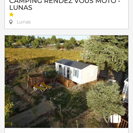
CAMPING RENDEZ VOUS MOTO -
LUNAS
Lunas