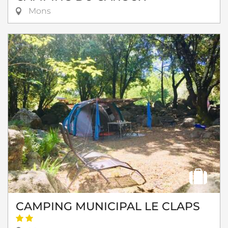
Mons
CAMPING MUNICIPAL LE CLAPS