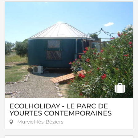
ECOLHOLIDAY - LE PARC DE
YOURTES CONTEMPORAINES
Murviel-lès-Béziers