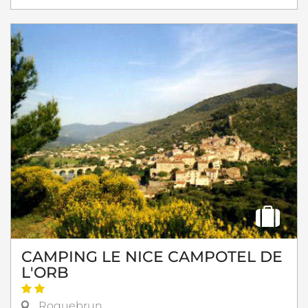
CAMPING LE NICE CAMPOTEL DE
L'ORB
Roquebrun