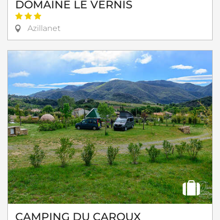
DOMAINE LE VERNIS
Azillanet
CAMPING DU CAROUX